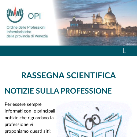
RASSEGNA SCIENTIFICA
NOTIZIE SULLA PROFESSIONE
Per essere sempre
informati con le principali
notizie che riguardano la
professione vi
proponiamo questi siti: