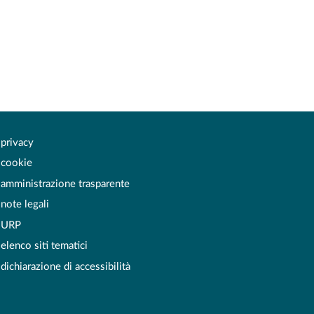
privacy
cookie
amministrazione trasparente
note legali
URP
elenco siti tematici
dichiarazione di accessibilità