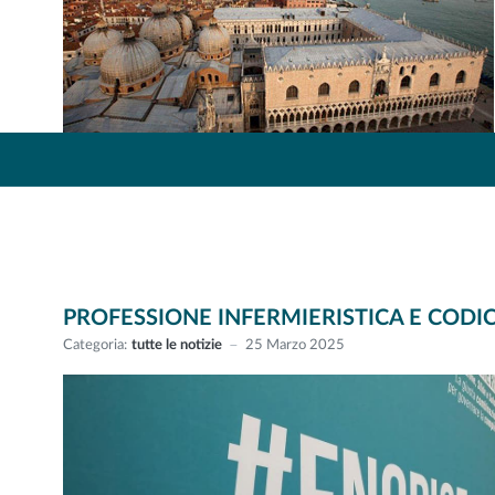
PROFESSIONE INFERMIERISTICA E CODI
Categoria:
tutte le notizie
25 Marzo 2025