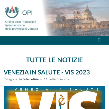
TUTTE LE NOTIZIE
VENEZIA IN SALUTE - VIS 2023
Categoria:
tutte le notizie
11 Settembre 2023