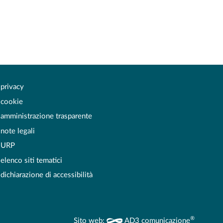
privacy
cookie
amministrazione trasparente
note legali
URP
elenco siti tematici
dichiarazione di accessibilità
®
Sito web:
AD3 comunicazione