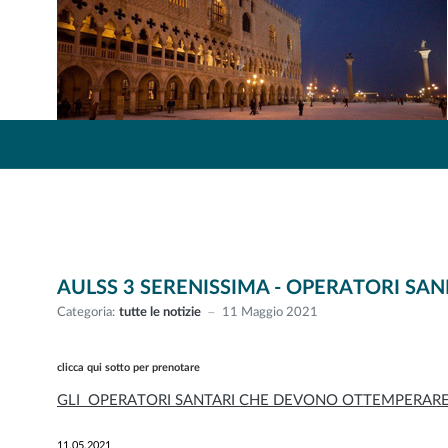
AULSS 3 SERENISSIMA - OPERATORI SAN
Categoria:
tutte le notizie
11 Maggio 2021
clicca qui sotto per prenotare
GLI OPERATORI SANTARI CHE DEVONO OTTEMPERARE 
11.05.2021