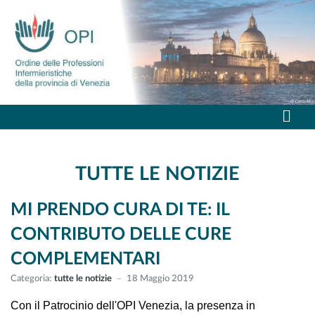
TUTTE LE NOTIZIE
MI PRENDO CURA DI TE: IL
CONTRIBUTO DELLE CURE
COMPLEMENTARI
Categoria:
tutte le notizie
18 Maggio 2019
Con il Patrocinio dell'OPI Venezia, la presenza in