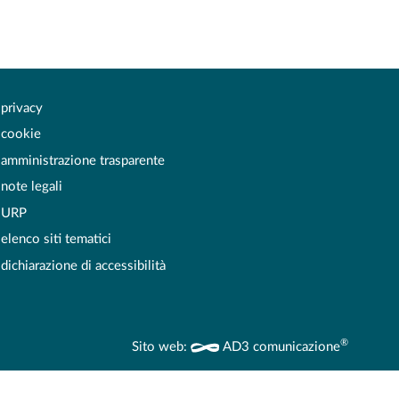
privacy
cookie
amministrazione trasparente
note legali
URP
elenco siti tematici
dichiarazione di accessibilità
®
Sito web:
AD3 comunicazione