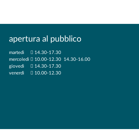
apertura al pubblico
martedì
14.30-17.30
mercoledì
10.00-12.30 14.30-16.00
giovedì
14.30-17.30
venerdì
10.00-12.30