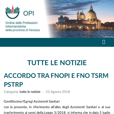
TUTTE LE NOTIZIE
ACCORDO TRA FNOPI E FNO TSRM
PSTRP
Categoria:
tutte le notizie
22 Agosto 2018
Gentilissime/Egregi Assistenti Sanitari
con la presente, in riferimento all’albo degli Assistenti Sanitari e al suo
trasferimento ai sensi della Legge 3/2018, si informa che in data 5 luglio