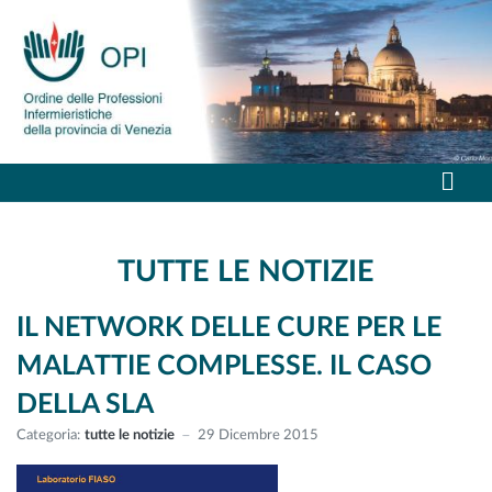
TUTTE LE NOTIZIE
IL NETWORK DELLE CURE PER LE
MALATTIE COMPLESSE. IL CASO
DELLA SLA
Categoria:
tutte le notizie
29 Dicembre 2015