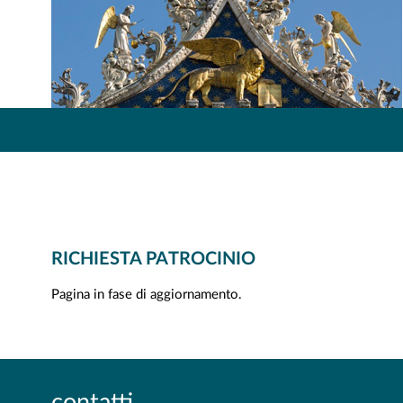
RICHIESTA PATROCINIO
Pagina in fase di aggiornamento.
contatti