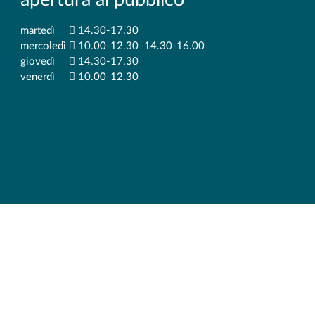
martedì
14.30-17.30
mercoledì
10.00-12.30 14.30-16.00
giovedì
14.30-17.30
venerdì
10.00-12.30