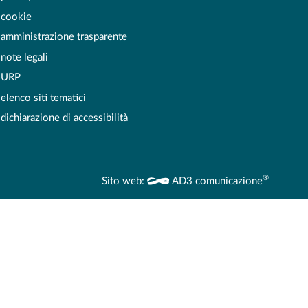
cookie
amministrazione trasparente
note legali
URP
elenco siti tematici
dichiarazione di accessibilità
®
Sito web:
AD3 comunicazione