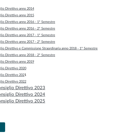
lio Direttivo anno 2014
lio Direttivo anno 2015
lio Direttivo anno 2016 - 1° Semestre
lio Direttivo anno 2016 - 2° Semestre
lio Direttivo anno 2017 - 1° Semestre
lio Direttivo anno 2017 - 2° Semestre
lio Direttivo e Commissione Straordinaria anno 2018 - 1° Semestre
lio Direttivo anno 2018 - 2° Semestre
lio Direttivo anno 2019
lio Direttivo 2020
lio Direttivo 202
1
lio Direttivo 2022
nsiglio Direttivo 2023
nsiglio Direttivo 2024
nsiglio Direttivo 2025
ccessivo: Provvedimenti dirigenti