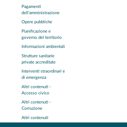
Pagamenti
dell'amministrazione
Opere pubbliche
Pianificazione e
governo del territorio
Informazioni ambientali
Strutture sanitarie
private accreditate
Interventi straordinari e
di emergenza
Altri contenuti -
Accesso civico
Altri contenuti -
Corruzione
Altri contenuti