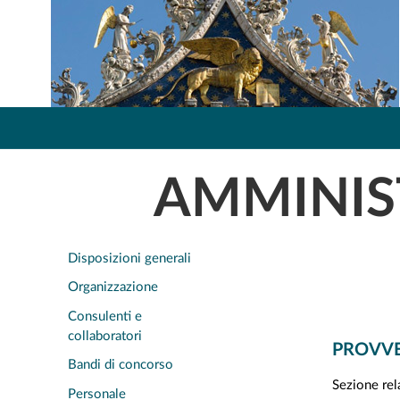
AMMINIS
Disposizioni generali
Organizzazione
Consulenti e
collaboratori
PROVVE
Bandi di concorso
Sezione rela
Personale