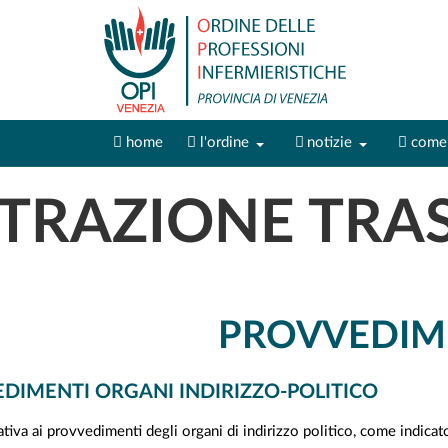
home
l'ordine
notizie
come 
TRAZIONE TRA
PROVVEDIM
DIMENTI ORGANI INDIRIZZO-POLITICO
tiva ai provvedimenti degli organi di indirizzo politico, come indicat