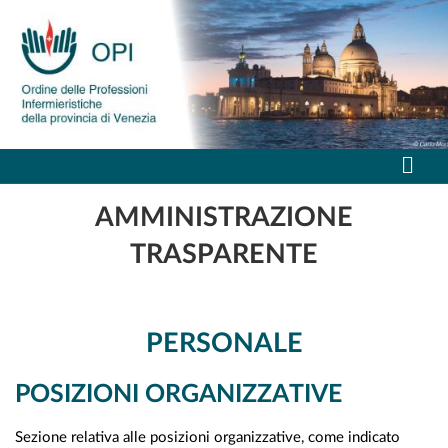
AMMINISTRAZIONE
TRASPARENTE
PERSONALE
POSIZIONI ORGANIZZATIVE
Sezione relativa alle posizioni organizzative, come indicato