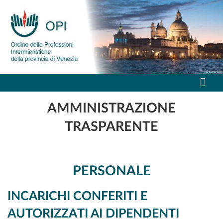
AMMINISTRAZIONE
TRASPARENTE
PERSONALE
INCARICHI CONFERITI E
AUTORIZZATI AI DIPENDENTI