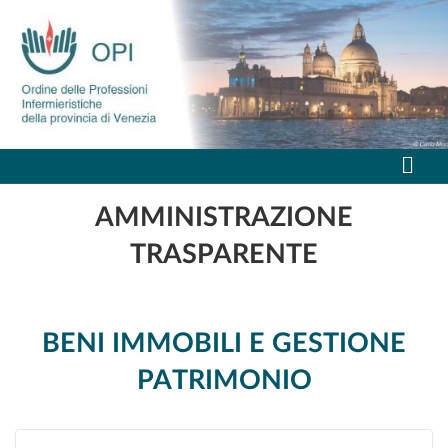
AMMINISTRAZIONE
TRASPARENTE
BENI IMMOBILI E GESTIONE
PATRIMONIO