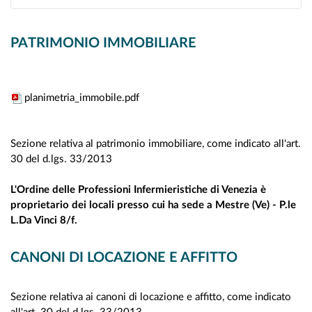
PATRIMONIO IMMOBILIARE
planimetria_immobile.pdf
Sezione relativa al patrimonio immobiliare, come indicato all'art.
30 del d.lgs. 33/2013
L'Ordine delle Professioni Infermieristiche di Venezia è
proprietario dei locali presso cui ha sede a Mestre (Ve) - P.le
L.Da Vinci 8/f.
CANONI DI LOCAZIONE E AFFITTO
Sezione relativa ai canoni di locazione e affitto, come indicato